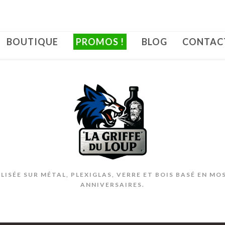
BOUTIQUE
PROMOS !
BLOG
CONTAC
ISÉE SUR MÉTAL, PLEXIGLAS, VERRE ET BOIS BASÉ EN MO
ANNIVERSAIRES.