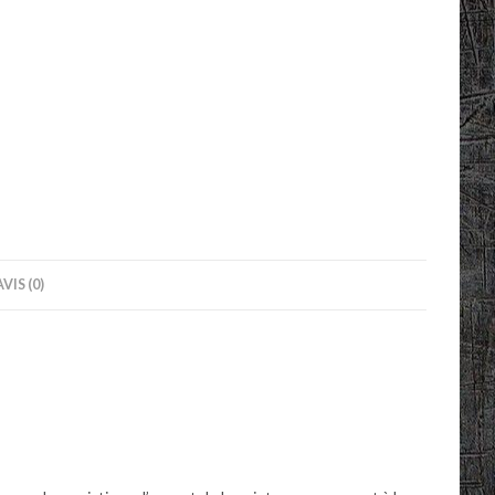
AVIS (0)