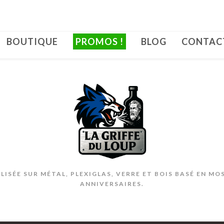
BOUTIQUE
PROMOS !
BLOG
CONTAC
ISÉE SUR MÉTAL, PLEXIGLAS, VERRE ET BOIS BASÉ EN MO
ANNIVERSAIRES.