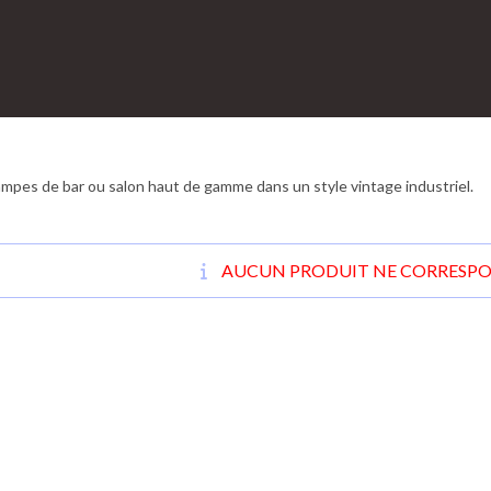
mpes de bar ou salon haut de gamme dans un style vintage industriel.
AUCUN PRODUIT NE CORRESPON