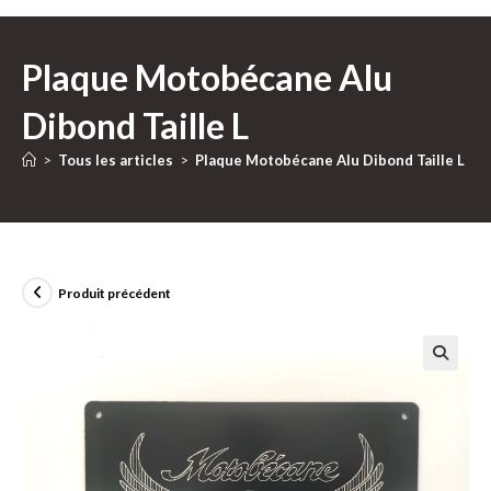
Plaque Motobécane Alu
Dibond Taille L
>
Tous les articles
>
Plaque Motobécane Alu Dibond Taille L
Produit précédent