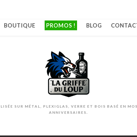
BOUTIQUE
PROMOS !
BLOG
CONTAC
ISÉE SUR MÉTAL, PLEXIGLAS, VERRE ET BOIS BASÉ EN MO
ANNIVERSAIRES.