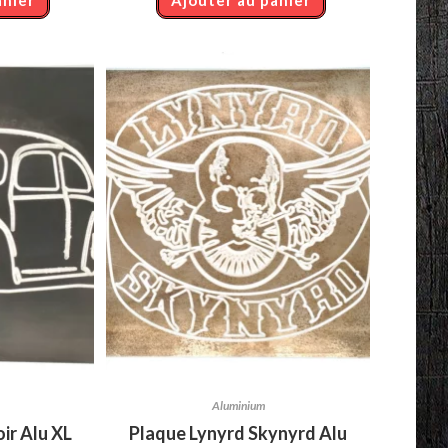
Aluminium
ir Alu XL
Plaque Lynyrd Skynyrd Alu