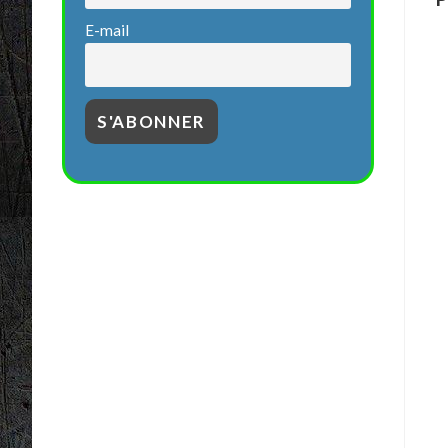
E-mail