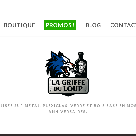
BOUTIQUE
PROMOS !
BLOG
CONTAC
ISÉE SUR MÉTAL, PLEXIGLAS, VERRE ET BOIS BASÉ EN MO
ANNIVERSAIRES.