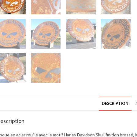
DESCRIPTION
escription
sque en acier rouillé avec le motif Harley Davidson Skull finition brossé,