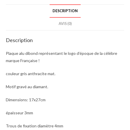
DESCRIPTION
AVIS (0)
Description
Plaque alu dibond représentant le logo d’époque de la célèbre
marque Française !
couleur gris anthracite mat.
Motif gravé au diamant.
Dimensions: 17x27cm
épaisseur 3mm
Trous de fixation diamètre 4mm