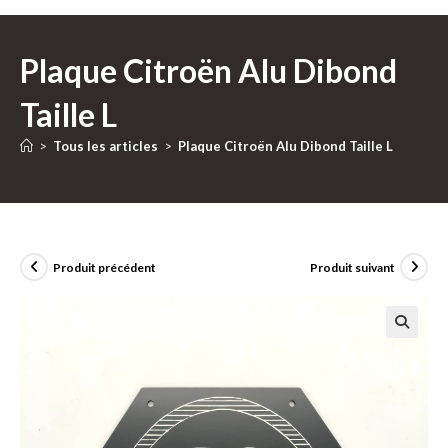
Plaque Citroën Alu Dibond
Taille L
>
Tous les articles
>
Plaque Citroën Alu Dibond Taille L
Produit précédent
Produit suivant