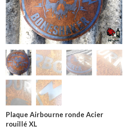
Plaque Airbourne ronde Acier
rouillé XL