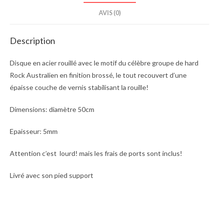
AVIS (0)
Description
Disque en acier rouillé avec le motif du célèbre groupe de hard
Rock Australien en finition brossé, le tout recouvert d’une
épaisse couche de vernis stabilisant la rouille!
Dimensions: diamètre 50cm
Epaisseur: 5mm
Attention c’est lourd! mais les frais de ports sont inclus!
Livré avec son pied support