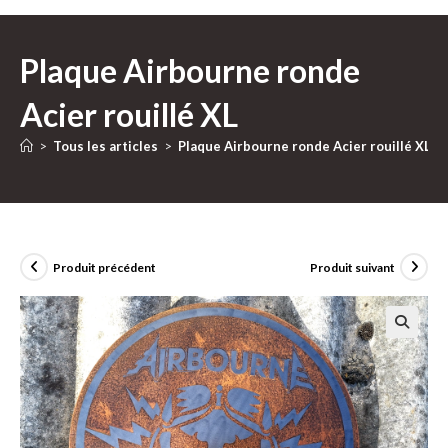
Plaque Airbourne ronde
Acier rouillé XL
>
Tous les articles
>
Plaque Airbourne ronde Acier rouillé XL
Produit précédent
Produit suivant