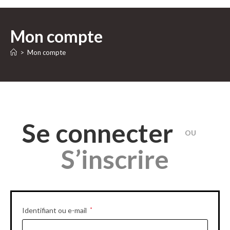
Mon compte
>
Mon compte
Se connecter
OU
S’inscrire
Obligatoire
Identifiant ou e-mail
*