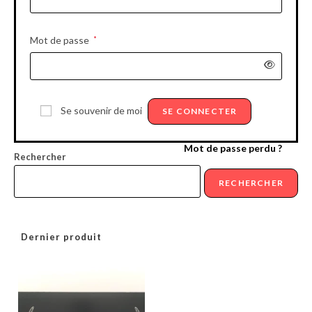
Obligatoire
Mot de passe
*
Se souvenir de moi
SE CONNECTER
Mot de passe perdu ?
Rechercher
RECHERCHER
Dernier produit